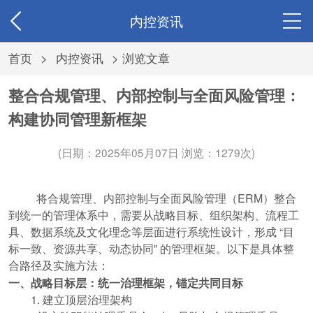
内控资讯
首页
>
内控资讯
> 浏览文章
整合合规管理、内部控制与全面风险管理：
构建协同管理新框架
(日期：2025年05月07日 浏览：
1279次)
将合规管理、内部控制与全面风险管理（ERM）整合
到统一的管理体系中，需要从战略目标、组织架构、流程工
具、数据系统及文化理念等层面进行系统性设计，形成 “目
标一致、资源共享、动态协同” 的管理框架。以下是具体整
合路径及实施方法：
一、战略目标层：统一治理框架，锚定共同目标
1. 建立顶层治理架构