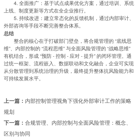
4. 全面推广：基于试点成果优化方案，通过培训、系统
上线、制度更新等方式在全企业推行。
5. 持续改进：建立常态化的反馈机制，通过内部审计、
外部咨询等手段不断完善整合体系。
总结
整合的核心在于打破部门壁垒，将合规管理的 “底线思
维”、内部控制的 “流程思维” 与全面风险管理的 “战略思维”
有机结合，形成 “预防 - 控制 - 应对 - 提升” 的闭环管理。通
过统一框架、流程嵌入、数据联动和文化融合，企业可实现
从分散管理到系统治理的升级，最终提升整体抗风险能力和
可持续发展水平。
上一篇：
内部控制管理视角下强化外部审计工作的策略
规划
下一篇：
合规管理、内部控制与全面风险管理：概念、
区别与协同