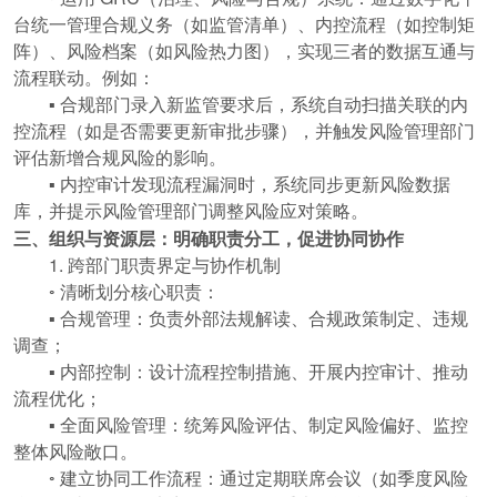
台统一管理合规义务（如监管清单）、内控流程（如控制矩
阵）、风险档案（如风险热力图），实现三者的数据互通与
流程联动。例如：
▪ 合规部门录入新监管要求后，系统自动扫描关联的内
控流程（如是否需要更新审批步骤），并触发风险管理部门
评估新增合规风险的影响。
▪ 内控审计发现流程漏洞时，系统同步更新风险数据
库，并提示风险管理部门调整风险应对策略。
三、组织与资源层：明确职责分工，促进协同协作
1. 跨部门职责界定与协作机制
◦ 清晰划分核心职责：
▪ 合规管理：负责外部法规解读、合规政策制定、违规
调查；
▪ 内部控制：设计流程控制措施、开展内控审计、推动
流程优化；
▪ 全面风险管理：统筹风险评估、制定风险偏好、监控
整体风险敞口。
◦ 建立协同工作流程：通过定期联席会议（如季度风险