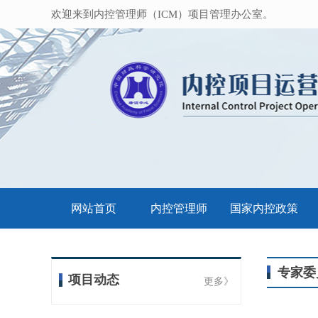
欢迎来到内控管理师（ICM）项目管理办公室。
网站首页
内控管理师
国家内控政策
专家委
项目动态
更多》