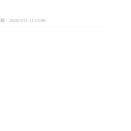
2020/3/11 21:13:48