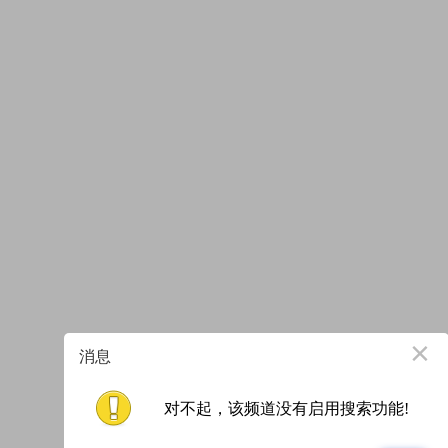
×
消息
对不起，该频道没有启用搜索功能!